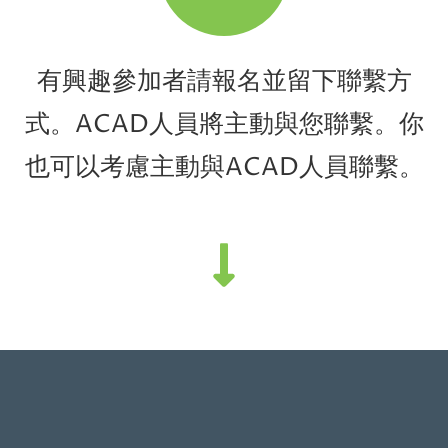
有興趣參加者請報名並留下聯繫方
式。ACAD人員將主動與您聯繫。你
也可以考慮主動與ACAD人員聯繫。