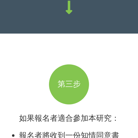
第三步
如果報名者適合參加本研究：
報名者將收到一份知情同意書