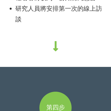
研究人員將安排第一次的線上訪
談
第四步