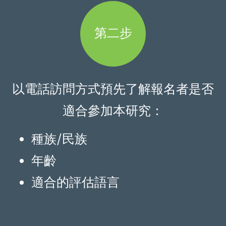
第二步
以電話訪問方式預先了解報名者是否
適合參加本研究：
種族/民族
年齡
適合的評估語言